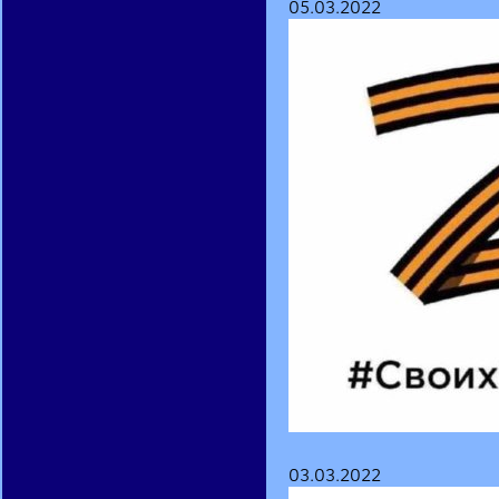
05.03.2022
03.03.2022