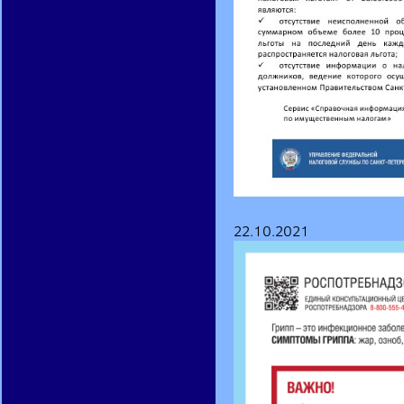
22.10.2021