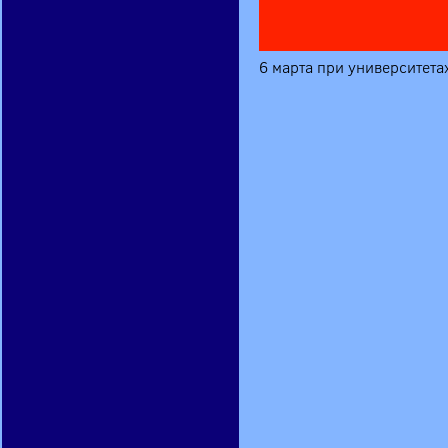
6 марта при университет