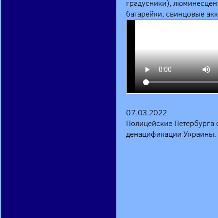
градусники), люминесцент
батарейки, свинцовые акк
07.03.2022
Полицейские Петербурга 
денацификации Украины.