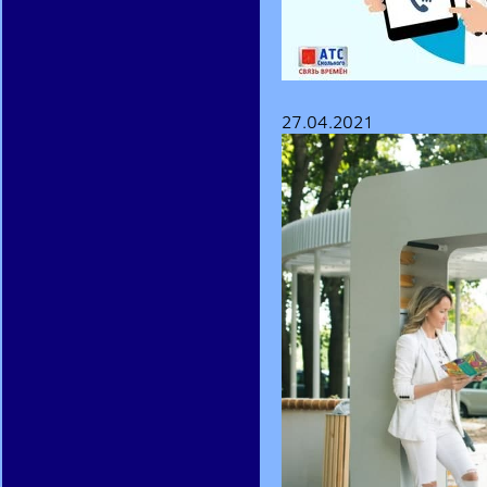
27.04.2021