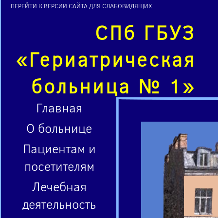
ПЕРЕЙТИ К ВЕРСИИ САЙТА ДЛЯ СЛАБОВИДЯЩИХ
СПб ГБУЗ
«Гериатрическая
больница № 1»
Главная
О больнице
Пациентам и
посетителям
Лечебная
деятельность