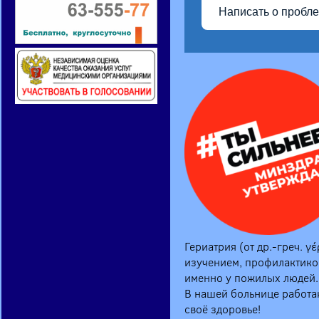
Написать о пробл
Гериатрия (от др.-греч. 
изучением, профилактико
именно у пожилых людей.
В нашей больнице работаю
своё здоровье!