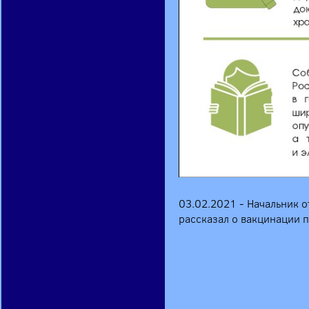
03.02.2021 - Начальник 
рассказал о вакцинации 