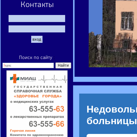
Контакты
Поиск по сайту
:
Недоволь
больницы