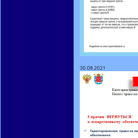
30.08.2021