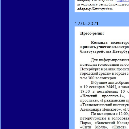
12.05.2021