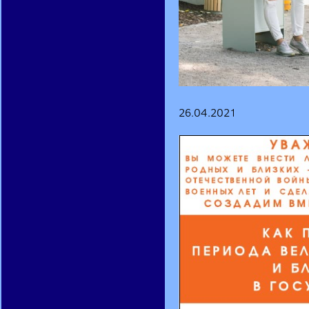
26.04.2021