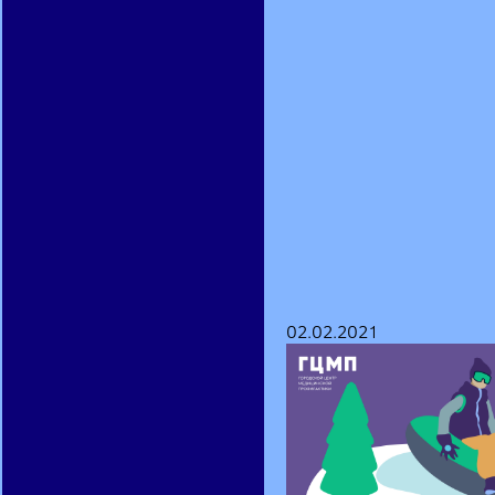
02.02.2021