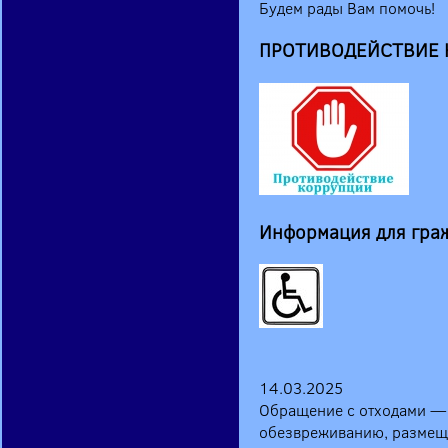
Будем рады Вам помочь!
ПРОТИВОДЕЙСТВИЕ КО
Информация для гра
14.03.2025
Обращение с отходами — э
обезвреживанию, размеще