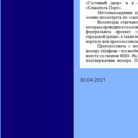
30.04.2021