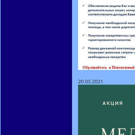
20.05.2021