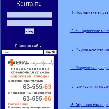
Контакты
 1. Нормативные пра
 2. Методические мат
Поиск по сайту
:
 3. Формы документо
 4. Сведения о доход
 5. Комиссия по про
 6. Обратная связь д